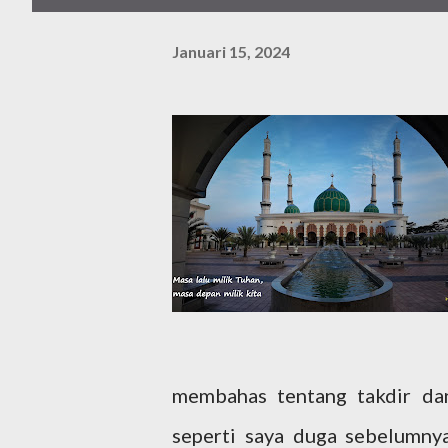
Januari 15, 2024
membahas tentang takdir dan
seperti saya duga sebelumny