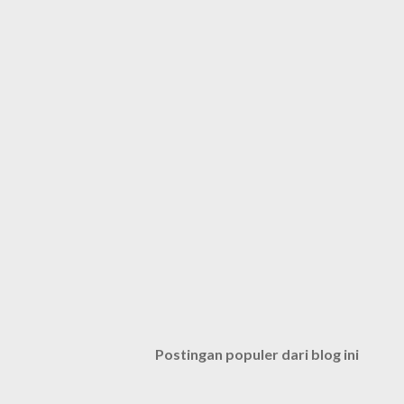
Postingan populer dari blog ini