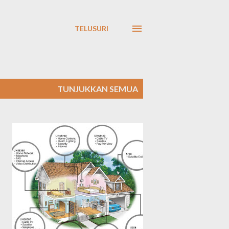
TELUSURI
TUNJUKKAN SEMUA