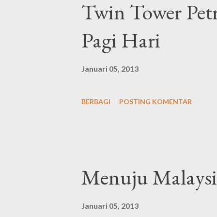
Twin Tower Pet
Pagi Hari
Januari 05, 2013
BERBAGI
POSTING KOMENTAR
Menuju Malaysi
Januari 05, 2013