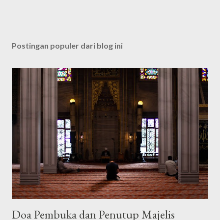
Postingan populer dari blog ini
Doa Pembuka dan Penutup Majelis