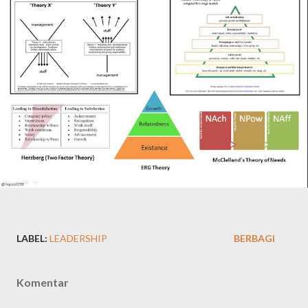
LABEL:
LEADERSHIP
BERBAGI
Komentar