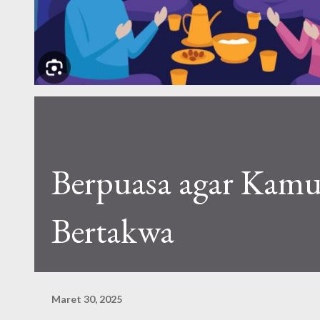
Berpuasa agar Kam
Bertakwa
Maret 30, 2025