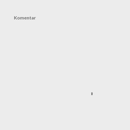
Komentar