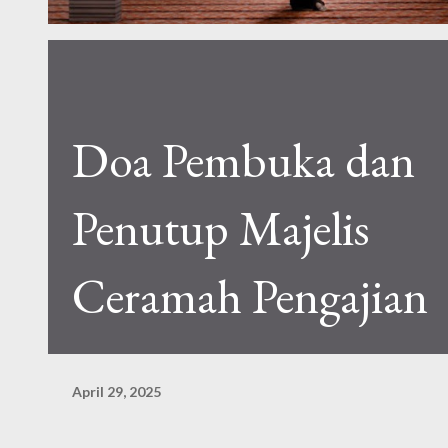
Doa Pembuka dan
Penutup Majelis
Ceramah Pengajian
April 29, 2025