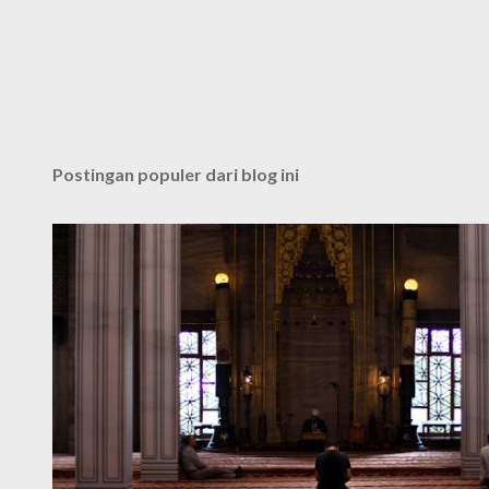
Postingan populer dari blog ini