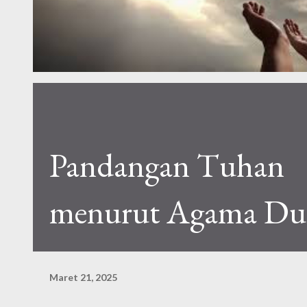
Pandangan Tuhan
menurut Agama Du
Maret 21, 2025