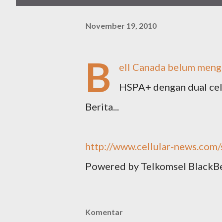
November 19, 2010
B
ell Canada belum meng
HSPA+ dengan dual cel
Berita...
http://www.cellular-news.com
Powered by Telkomsel BlackB
Komentar