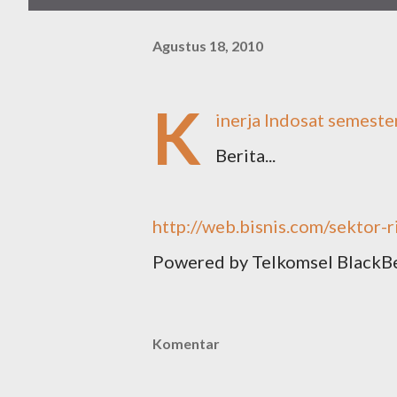
Agustus 18, 2010
K
inerja Indosat semester
Berita...
http://web.bisnis.com/sektor-
Powered by Telkomsel BlackB
Komentar