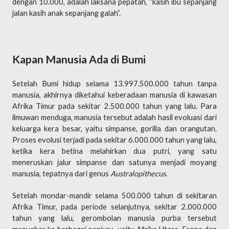
dengan 10.000, adalah laksana pepatah, “kasih ibu sepanjang
jalan kasih anak sepanjang galah”.
Kapan Manusia Ada di Bumi
Setelah Bumi hidup selama 13.997.500.000 tahun tanpa
manusia, akhirnya diketahui keberadaan manusia di kawasan
Afrika Timur pada sekitar 2.500.000 tahun yang lalu. Para
ilmuwan menduga, manusia tersebut adalah hasil evoluasi dari
keluarga kera besar, yaitu simpanse, gorilla dan orangutan.
Proses evolusi terjadi pada sekitar 6.000.000 tahun yang lalu,
ketika kera betina melahirkan dua putri, yang satu
meneruskan jalur simpanse dan satunya menjadi moyang
manusia, tepatnya dari genus
Australopithecus
.
Setelah mondar-mandir selama 500.000 tahun di sekitaran
Afrika Timur, pada periode selanjutnya, sekitar 2.000.000
tahun yang lalu, gerombolan manusia purba tersebut