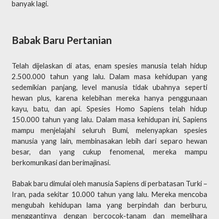
banyak lagi.
Babak Baru Pertanian
Telah dijelaskan di atas, enam spesies manusia telah hidup
2.500.000 tahun yang lalu. Dalam masa kehidupan yang
sedemikian panjang, level manusia tidak ubahnya seperti
hewan plus, karena kelebihan mereka hanya penggunaan
kayu, batu, dan api. Spesies Homo Sapiens telah hidup
150.000 tahun yang lalu. Dalam masa kehidupan ini, Sapiens
mampu menjelajahi seluruh Bumi, melenyapkan spesies
manusia yang lain, membinasakan lebih dari separo hewan
besar, dan yang cukup fenomenal, mereka mampu
berkomunikasi dan berimajinasi.
Babak baru dimulai oleh manusia Sapiens di perbatasan Turki –
Iran, pada sekitar 10.000 tahun yang lalu. Mereka mencoba
mengubah kehidupan lama yang berpindah dan berburu,
menggantinya dengan bercocok-tanam dan memelihara