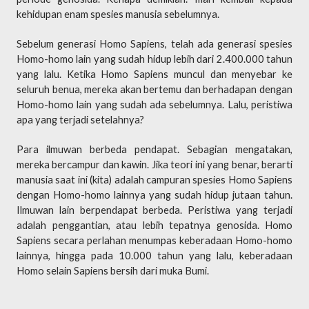
kehidupan enam spesies manusia sebelumnya.
Sebelum generasi Homo Sapiens, telah ada generasi spesies
Homo-homo lain yang sudah hidup lebih dari 2.400.000 tahun
yang lalu. Ketika Homo Sapiens muncul dan menyebar ke
seluruh benua, mereka akan bertemu dan berhadapan dengan
Homo-homo lain yang sudah ada sebelumnya. Lalu, peristiwa
apa yang terjadi setelahnya?
Para ilmuwan berbeda pendapat. Sebagian mengatakan,
mereka bercampur dan kawin. Jika teori ini yang benar, berarti
manusia saat ini (kita) adalah campuran spesies Homo Sapiens
dengan Homo-homo lainnya yang sudah hidup jutaan tahun.
Ilmuwan lain berpendapat berbeda. Peristiwa yang terjadi
adalah penggantian, atau lebih tepatnya genosida. Homo
Sapiens secara perlahan menumpas keberadaan Homo-homo
lainnya, hingga pada 10.000 tahun yang lalu, keberadaan
Homo selain Sapiens bersih dari muka Bumi.