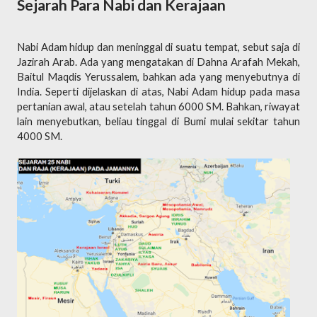
Sejarah Para Nabi dan Kerajaan
Nabi Adam hidup dan meninggal di suatu tempat, sebut saja di
Jazirah Arab. Ada yang mengatakan di Dahna Arafah Mekah,
Baitul Maqdis Yerussalem, bahkan ada yang menyebutnya di
India. Seperti dijelaskan di atas, Nabi Adam hidup pada masa
pertanian awal, atau setelah tahun 6000 SM. Bahkan, riwayat
lain menyebutkan, beliau tinggal di Bumi mulai sekitar tahun
4000 SM.