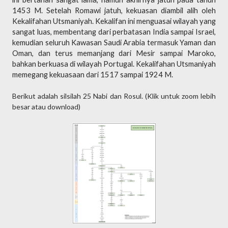
1453 M. Setelah Romawi jatuh, kekuasan diambil alih oleh
Kekalifahan Utsmaniyah. Kekalifan ini menguasai wilayah yang
sangat luas, membentang dari perbatasan India sampai Israel,
kemudian seluruh Kawasan Saudi Arabia termasuk Yaman dan
Oman, dan terus memanjang dari Mesir sampai Maroko,
bahkan berkuasa di wilayah Portugal. Kekalifahan Utsmaniyah
memegang kekuasaan dari 1517 sampai 1924 M.
Berikut adalah silsilah 25 Nabi dan Rosul. (Klik untuk zoom lebih
besar atau download)