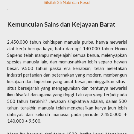
Silsilah 25 Nabi dan Rosul
.
Kemunculan Sains dan Kejayaan Barat
2.450.000 tahun kehidupan manusia purba, hanya mewarisi
alat kerja berupa kayu, batu dan api. 140.000 tahun Homo
Sapiens telah mampu menjelajahi semua benua, melenyapkan
spesies manusia lain, dan memusnahkan lebih separo hewan
besar. 9.500 tahun paska era kenabian, telah meletakan
industri pertanian dan peternakan yang modern, membangun
kerajaan dan imperium yang amat besar, meninggalkan situs-
situs bersejarah yang mengagumkan dan tentunya mewarisi
ilmu filsafat dan agama yang tinggi. Lalu apa yang terjadi pada
500 tahun terakhir? Jawaban singkatnya adalah, dalam 500
tahun terakhir, manusia telah menghasilkan karya jauh lebih
dahsyat dari seluruh manusia pada periode 2.450.000 +
140.000 + 9.500.