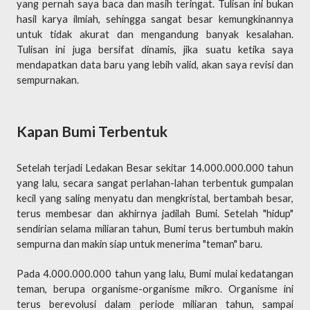
yang pernah saya baca dan masih teringat. Tulisan ini bukan
hasil karya ilmiah, sehingga sangat besar kemungkinannya
untuk tidak akurat dan mengandung banyak kesalahan.
Tulisan ini juga bersifat dinamis, jika suatu ketika saya
mendapatkan data baru yang lebih valid, akan saya revisi dan
sempurnakan.
Kapan Bumi Terbentuk
Setelah terjadi Ledakan Besar sekitar 14.000.000.000 tahun
yang lalu, secara sangat perlahan-lahan terbentuk gumpalan
kecil yang saling menyatu dan mengkristal, bertambah besar,
terus membesar dan akhirnya jadilah Bumi. Setelah "hidup"
sendirian selama miliaran tahun, Bumi terus bertumbuh makin
sempurna dan makin siap untuk menerima "teman" baru.
Pada 4.000.000.000 tahun yang lalu, Bumi mulai kedatangan
teman, berupa organisme-organisme mikro. Organisme ini
terus berevolusi dalam periode miliaran tahun, sampai