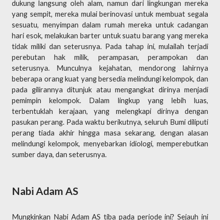
dukung langsung oleh alam, namun dari lingkungan mereka
yang sempit, mereka mulai berinovasi untuk membuat segala
sesuatu, menyimpan dalam rumah mereka untuk cadangan
hari esok, melakukan barter untuk suatu barang yang mereka
tidak miliki dan seterusnya. Pada tahap ini, mulailah terjadi
perebutan hak milik, perampasan, perampokan dan
seterusnya. Munculnya kejahatan, mendorong lahirnya
beberapa orang kuat yang bersedia melindungi kelompok, dan
pada gilirannya ditunjuk atau mengangkat dirinya menjadi
pemimpin kelompok. Dalam lingkup yang lebih luas,
terbentuklah kerajaan, yang melengkapi dirinya dengan
pasukan perang. Pada waktu berikutnya, seluruh Bumi diliputi
perang tiada akhir hingga masa sekarang, dengan alasan
melindungi kelompok, menyebarkan idiologi, memperebutkan
sumber daya, dan seterusnya.
Nabi Adam AS
Mungkinkan Nabi Adam AS tiba pada periode ini? Sejauh ini