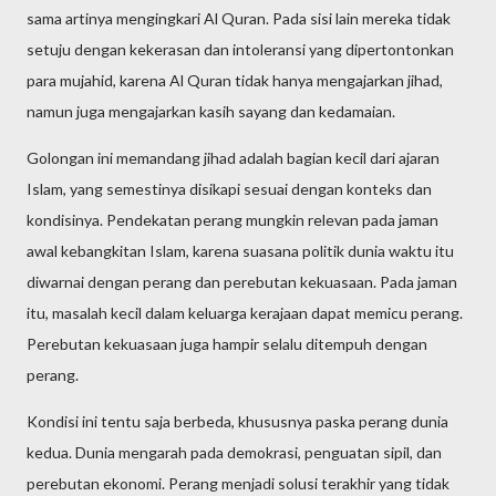
sama artinya mengingkari Al Quran. Pada sisi lain mereka tidak
setuju dengan kekerasan dan intoleransi yang dipertontonkan
para mujahid, karena Al Quran tidak hanya mengajarkan jihad,
namun juga mengajarkan kasih sayang dan kedamaian.
Golongan ini memandang jihad adalah bagian kecil dari ajaran
Islam, yang semestinya disikapi sesuai dengan konteks dan
kondisinya. Pendekatan perang mungkin relevan pada jaman
awal kebangkitan Islam, karena suasana politik dunia waktu itu
diwarnai dengan perang dan perebutan kekuasaan. Pada jaman
itu, masalah kecil dalam keluarga kerajaan dapat memicu perang.
Perebutan kekuasaan juga hampir selalu ditempuh dengan
perang.
Kondisi ini tentu saja berbeda, khususnya paska perang dunia
kedua. Dunia mengarah pada demokrasi, penguatan sipil, dan
perebutan ekonomi. Perang menjadi solusi terakhir yang tidak