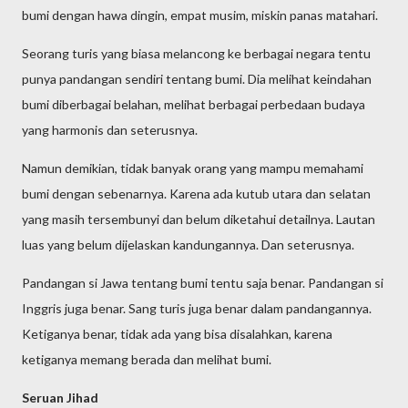
bumi dengan hawa dingin, empat musim, miskin panas matahari.
Seorang turis yang biasa melancong ke berbagai negara tentu
punya pandangan sendiri tentang bumi. Dia melihat keindahan
bumi diberbagai belahan, melihat berbagai perbedaan budaya
yang harmonis dan seterusnya.
Namun demikian, tidak banyak orang yang mampu memahami
bumi dengan sebenarnya. Karena ada kutub utara dan selatan
yang masih tersembunyi dan belum diketahui detailnya. Lautan
luas yang belum dijelaskan kandungannya. Dan seterusnya.
Pandangan si Jawa tentang bumi tentu saja benar. Pandangan si
Inggris juga benar. Sang turis juga benar dalam pandangannya.
Ketiganya benar, tidak ada yang bisa disalahkan, karena
ketiganya memang berada dan melihat bumi.
Seruan
Jihad