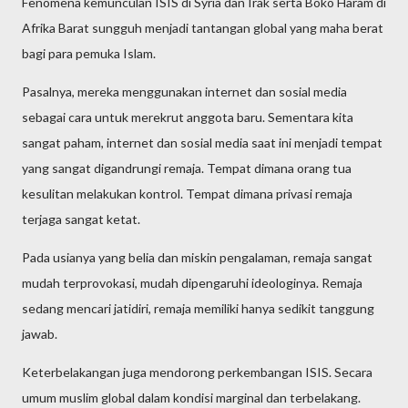
Fenomena kemunculan ISIS di Syria dan Irak serta Boko Haram di
Afrika Barat sungguh menjadi tantangan global yang maha berat
bagi para pemuka Islam.
Pasalnya, mereka menggunakan internet dan sosial media
sebagai cara untuk merekrut anggota baru. Sementara kita
sangat paham, internet dan sosial media saat ini menjadi tempat
yang sangat digandrungi remaja. Tempat dimana orang tua
kesulitan melakukan kontrol. Tempat dimana privasi remaja
terjaga sangat ketat.
Pada usianya yang belia dan miskin pengalaman, remaja sangat
mudah terprovokasi, mudah dipengaruhi ideologinya. Remaja
sedang mencari jatidiri, remaja memiliki hanya sedikit tanggung
jawab.
Keterbelakangan juga mendorong perkembangan ISIS. Secara
umum muslim global dalam kondisi marginal dan terbelakang.