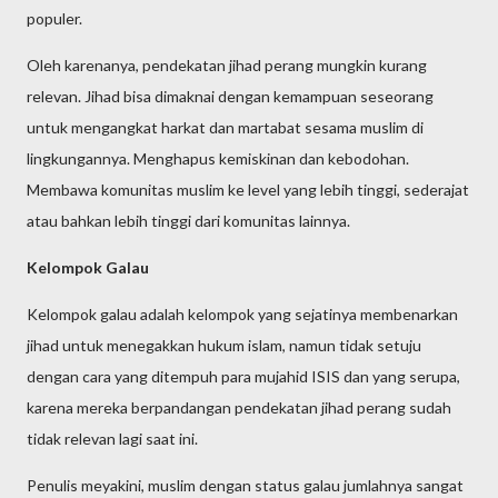
populer.
Oleh karenanya, pendekatan jihad perang mungkin kurang
relevan. Jihad bisa dimaknai dengan kemampuan seseorang
untuk mengangkat harkat dan martabat sesama muslim di
lingkungannya. Menghapus kemiskinan dan kebodohan.
Membawa komunitas muslim ke level yang lebih tinggi, sederajat
atau bahkan lebih tinggi dari komunitas lainnya.
Kelompok Galau
Kelompok galau adalah kelompok yang sejatinya membenarkan
jihad untuk menegakkan hukum islam, namun tidak setuju
dengan cara yang ditempuh para mujahid ISIS dan yang serupa,
karena mereka berpandangan pendekatan jihad perang sudah
tidak relevan lagi saat ini.
Penulis meyakini, muslim dengan status galau jumlahnya sangat