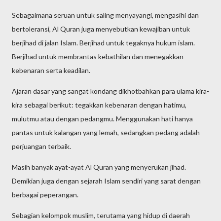
Sebagaimana seruan untuk saling menyayangi, mengasihi dan
bertoleransi, Al Quran juga menyebutkan kewajiban untuk
berjihad di jalan Islam. Berjihad untuk tegaknya hukum islam.
Berjihad untuk membrantas kebathilan dan menegakkan
kebenaran serta keadilan.
Ajaran dasar yang sangat kondang dikhotbahkan para ulama kira-
kira sebagai berikut: tegakkan kebenaran dengan hatimu,
mulutmu atau dengan pedangmu. Menggunakan hati hanya
pantas untuk kalangan yang lemah, sedangkan pedang adalah
perjuangan terbaik.
Masih banyak ayat-ayat Al Quran yang menyerukan jihad.
Demikian juga dengan sejarah Islam sendiri yang sarat dengan
berbagai peperangan.
Sebagian kelompok muslim, terutama yang hidup di daerah