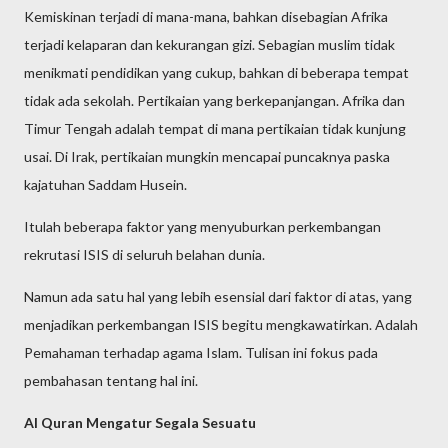
Kemiskinan terjadi di mana-mana, bahkan disebagian Afrika
terjadi kelaparan dan kekurangan gizi. Sebagian muslim tidak
menikmati pendidikan yang cukup, bahkan di beberapa tempat
tidak ada sekolah. Pertikaian yang berkepanjangan. Afrika dan
Timur Tengah adalah tempat di mana pertikaian tidak kunjung
usai. Di Irak, pertikaian mungkin mencapai puncaknya paska
kajatuhan Saddam Husein.
Itulah beberapa faktor yang menyuburkan perkembangan
rekrutasi ISIS di seluruh belahan dunia.
Namun ada satu hal yang lebih esensial dari faktor di atas, yang
menjadikan perkembangan ISIS begitu mengkawatirkan. Adalah
Pemahaman terhadap agama Islam. Tulisan ini fokus pada
pembahasan tentang hal ini.
Al Quran Mengatur Segala Sesuatu