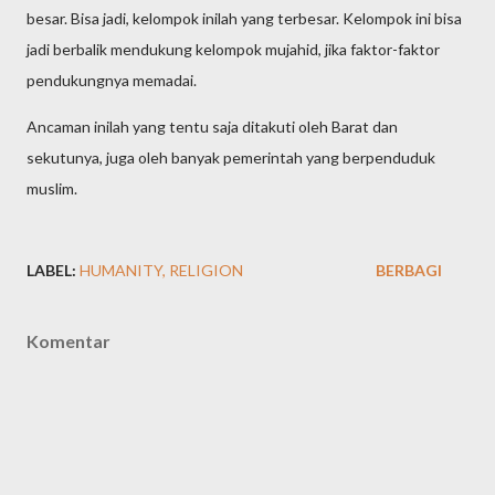
besar. Bisa jadi, kelompok inilah yang terbesar. Kelompok ini bisa
jadi berbalik mendukung kelompok mujahid, jika faktor-faktor
pendukungnya memadai.
Ancaman inilah yang tentu saja ditakuti oleh Barat dan
sekutunya, juga oleh banyak pemerintah yang berpenduduk
muslim.
LABEL:
HUMANITY
RELIGION
BERBAGI
Komentar