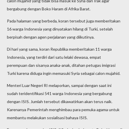
calon mujahid yang tidak bisa masuk ke Syria dan Irak agar
bergabung dengan Boko Haram di Afrika Barat.
Pada halaman yang berbeda, koran tersebut juga memberitakan
16 warga Indonesia yang dinyatakan hilang di Turki, setelah
berpisah dengan agen perjalanan yang diikutinya.
Di hari yang sama, koran Republika memberitakan 11 warga
Indonesia, yang terdiri dari satu lelaki dewasa, empat
perempuan dan sisanya anaka-anak, ditahan petugas imigrasi
Turki karena diduga ingin memasuki Syria sebagai calon mujahid.
Menteri Luar Negeri RI melaporkan, sampai dengan saat ini
sudah teridentifikasi 541 warga Indonesia yang bergabung
dengan ISIS. Jumlah tersebut dikawatirkan akan terus naik.
Karenanya Pemerintah menghimbau para pemuka agama untuk
membantu melakukan sosialisasi bahaya ISIS.