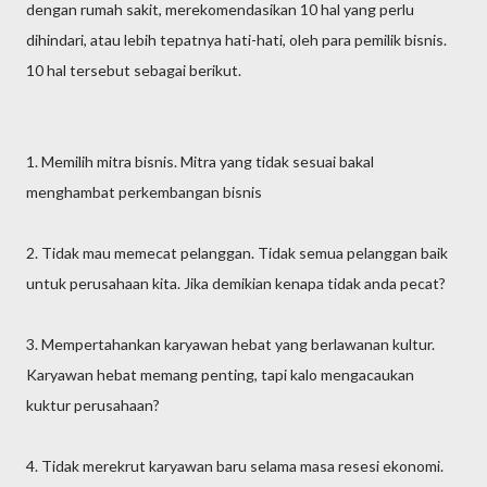
dengan rumah sakit, merekomendasikan 10 hal yang perlu
dihindari, atau lebih tepatnya hati-hati, oleh para pemilik bisnis.
10 hal tersebut sebagai berikut.
1. Memilih mitra bisnis. Mitra yang tidak sesuai bakal
menghambat perkembangan bisnis
2. Tidak mau memecat pelanggan. Tidak semua pelanggan baik
untuk perusahaan kita. Jika demikian kenapa tidak anda pecat?
3. Mempertahankan karyawan hebat yang berlawanan kultur.
Karyawan hebat memang penting, tapi kalo mengacaukan
kuktur perusahaan?
4. Tidak merekrut karyawan baru selama masa resesi ekonomi.