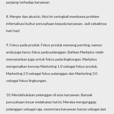
panjang terhadap karyawan
8. Merger dan akuisisi. Aksi ini seringkali membawa problem
infernalisasi kultur perusahaan kepada karyawan. Jadi sebaiknya
hati-hati
9. Fokus pada produk. Fokus produk memang penting, namun
anda juga harus fokus pada pelanggan. Bahkan Markplus telah
menyarankan juga untuk fokus pada lingkungan. Markplus
mengenalkan konsep Marketing 1.0 sebagai fokus produk,
Marketing 2.0 sebagai fokus pelanggan dan Marketing 3.0
sebagai fokus lingkungan.
10. Mendahulukan pelanggan di atas karyawan. Banyak
perusahaan besar melakukan hal ini. Mereka menganggap
pelanggan sebagai raja, sementara karyawan hanya sebagai alat