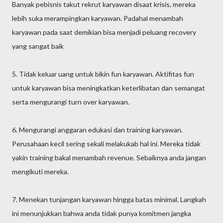
Banyak pebisnis takut rekrut karyawan disaat krisis, mereka
lebih suka merampingkan karyawan. Padahal menambah
karyawan pada saat demikian bisa menjadi peluang recovery
yang sangat baik
5. Tidak keluar uang untuk bikin fun karyawan. Aktifitas fun
untuk karyawan bisa meningkatkan keterlibatan dan semangat
serta mengurangi turn over karyawan.
6. Mengurangi anggaran edukasi dan training karyawan.
Perusahaan kecil sering sekali melakukab hal ini. Mereka tidak
yakin training bakal menambah revenue. Sebaiknya anda jangan
mengikuti mereka.
7. Menekan tunjangan karyawan hingga batas minimal. Langkah
ini menunjukkan bahwa anda tidak punya komitmen jangka