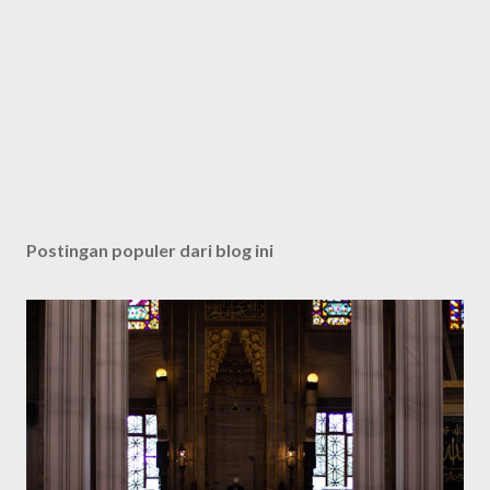
Postingan populer dari blog ini