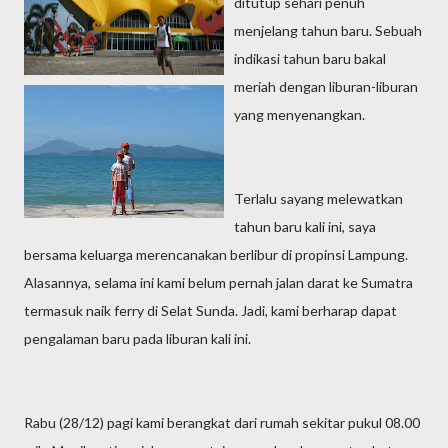
ditutup sehari penuh
menjelang tahun baru. Sebuah
indikasi tahun baru bakal
meriah dengan liburan-liburan
yang menyenangkan.
Terlalu sayang melewatkan
tahun baru kali ini, saya
bersama keluarga merencanakan berlibur di propinsi Lampung.
Alasannya, selama ini kami belum pernah jalan darat ke Sumatra
termasuk naik ferry di Selat Sunda. Jadi, kami berharap dapat
pengalaman baru pada liburan kali ini.
Rabu (28/12) pagi kami berangkat dari rumah sekitar pukul 08.00