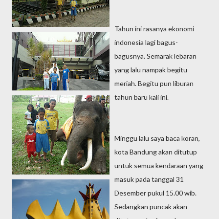
Tahun ini rasanya ekonomi
indonesia lagi bagus-
bagusnya. Semarak lebaran
yang lalu nampak begitu
meriah. Begitu pun liburan
tahun baru kali ini.
Minggu lalu saya baca koran,
kota Bandung akan ditutup
untuk semua kendaraan yang
masuk pada tanggal 31
Desember pukul 15.00 wib.
Sedangkan puncak akan