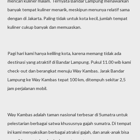
mencari kuliner malam. Ternyata Bandar Lampung menawarkan
banyak tempat kuliner menarik, meskipun menunya relatif sama
dengan di Jakarta. Paling tidak untuk kota kecil, jumlah tempat
kuliner cukup banyak dan memuaskan.
Pagi hari kami hanya keliling kota, karena memang tidak ada
destinasi yang atraktif di Bandar Lampung. Pukul 11.00 wib kami
check-out dan berangkat menuju Way Kambas. Jarak Bandar
Lampung ke Way Kambas tepat 100 km, ditempuh sekitar 2,5
jam perjalanan mobil.
Way Kambas adalah taman nasional terbesar di Sumatra untuk
pelestarian berbagai satwa khususnya gajah sumatra. Di tempat
ini kami menyaksikan berbagai atraksi gajah, dan anak-anak bisa