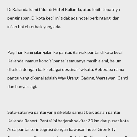
Di Kalianda kami tidur di Hotel Kalianda, atau lebih tepatnya
penginapan. Di kota kecil ini tidak ada hotel berbintang, dan
inilah hotel terbaik yang ada.
Pagi hari kami jalan-jalan ke pantai. Banyak pantai di kota kecil
Kalianda, namun kondisi pantai semuanya masih alami, belum
dikelola dengan baik sebagai destinasi wisata. Beberapa nama
pantai yang dikenal adalah Way Urang, Gading, Wartawan, Canti
dan banyak lagi.
Satu-satunya pantai yang dikelola sangat baik adalah pantai
Kalianda Resort. Pantai ini berjarak sekitar 30 km dari pusat kota.
Area pantai terintegrasi dengan kawasan hotel Gren Elty