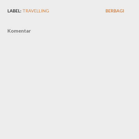
LABEL:
TRAVELLING
BERBAGI
Komentar