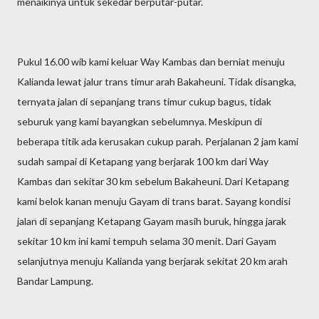
menaikinya untuk sekedar berputar-putar.
Pukul 16.00 wib kami keluar Way Kambas dan berniat menuju
Kalianda lewat jalur trans timur arah Bakaheuni. Tidak disangka,
ternyata jalan di sepanjang trans timur cukup bagus, tidak
seburuk yang kami bayangkan sebelumnya. Meskipun di
beberapa titik ada kerusakan cukup parah. Perjalanan 2 jam kami
sudah sampai di Ketapang yang berjarak 100 km dari Way
Kambas dan sekitar 30 km sebelum Bakaheuni. Dari Ketapang
kami belok kanan menuju Gayam di trans barat. Sayang kondisi
jalan di sepanjang Ketapang Gayam masih buruk, hingga jarak
sekitar 10 km ini kami tempuh selama 30 menit. Dari Gayam
selanjutnya menuju Kalianda yang berjarak sekitat 20 km arah
Bandar Lampung.