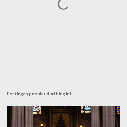
Postingan populer dari blog ini