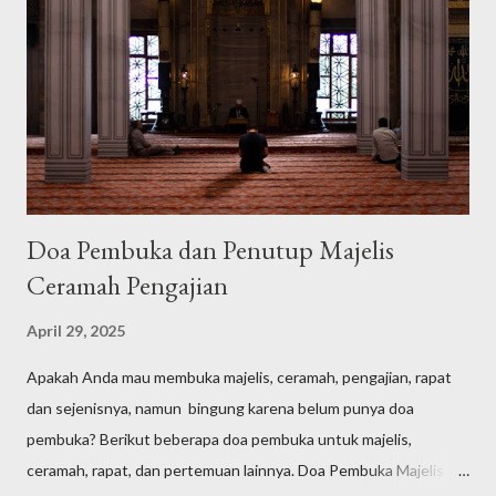
Doa Pembuka dan Penutup Majelis
Ceramah Pengajian
April 29, 2025
Apakah Anda mau membuka majelis, ceramah, pengajian, rapat
dan sejenisnya, namun bingung karena belum punya doa
pembuka? Berikut beberapa doa pembuka untuk majelis,
ceramah, rapat, dan pertemuan lainnya. Doa Pembuka Majelis