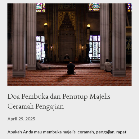
Doa Pembuka dan Penutup Majelis
Ceramah Pengajian
April 29, 2025
Apakah Anda mau membuka majelis, ceramah, pengajian, rapat