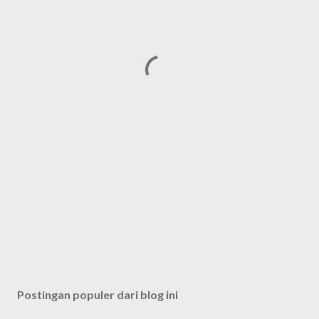
Postingan populer dari blog ini