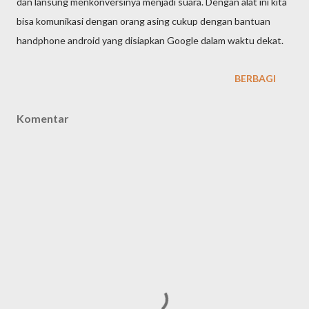
dan lansung menkonversinya menjadi suara. Dengan alat ini kita
bisa komunikasi dengan orang asing cukup dengan bantuan
handphone android yang disiapkan Google dalam waktu dekat.
BERBAGI
Komentar