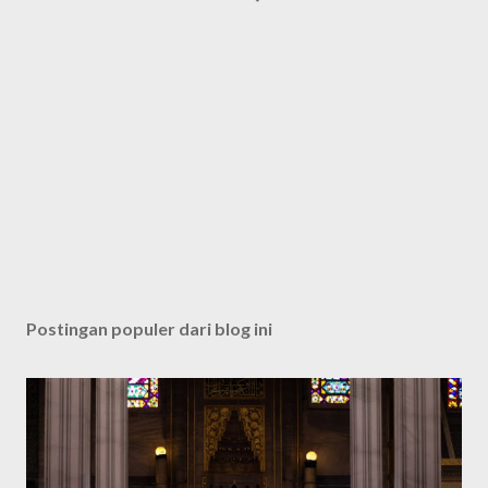
Postingan populer dari blog ini