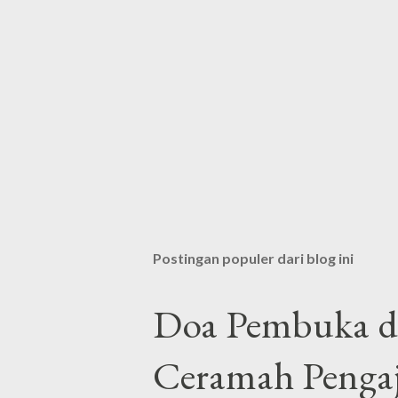
Postingan populer dari blog ini
Doa Pembuka da
Ceramah Pengaj