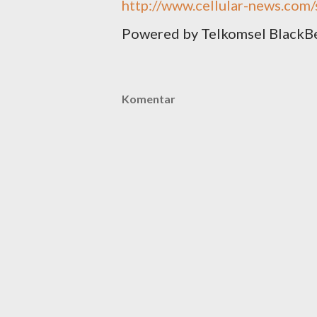
http://www.cellular-news.com
Powered by Telkomsel BlackB
Komentar