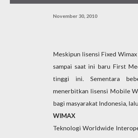
November 30, 2010
Meskipun lisensi Fixed Wimax 
sampai saat ini baru First Me
tinggi ini. Sementara be
menerbitkan lisensi Mobile W
bagi masyarakat Indonesia, la
WIMAX
Teknologi Worldwide Interop