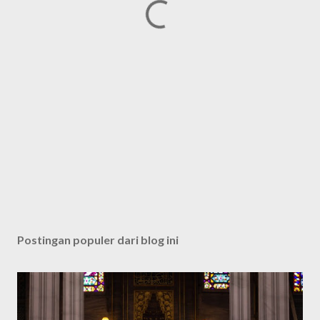
Postingan populer dari blog ini