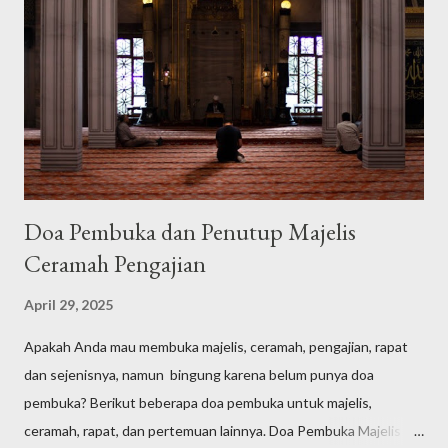
Doa Pembuka dan Penutup Majelis
Ceramah Pengajian
April 29, 2025
Apakah Anda mau membuka majelis, ceramah, pengajian, rapat
dan sejenisnya, namun bingung karena belum punya doa
pembuka? Berikut beberapa doa pembuka untuk majelis,
ceramah, rapat, dan pertemuan lainnya. Doa Pembuka Majelis