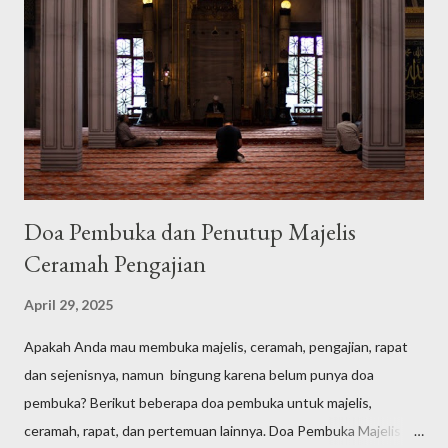
Doa Pembuka dan Penutup Majelis
Ceramah Pengajian
April 29, 2025
Apakah Anda mau membuka majelis, ceramah, pengajian, rapat
dan sejenisnya, namun bingung karena belum punya doa
pembuka? Berikut beberapa doa pembuka untuk majelis,
ceramah, rapat, dan pertemuan lainnya. Doa Pembuka Majelis