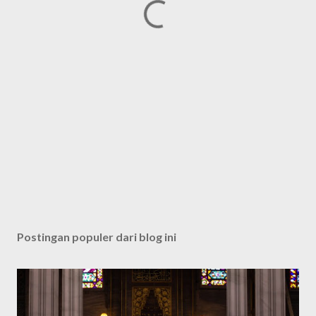
Postingan populer dari blog ini