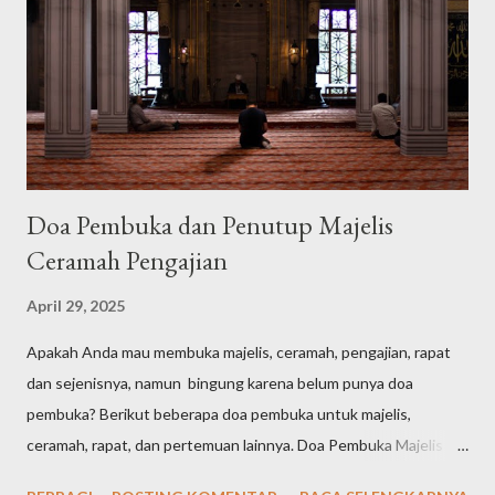
Doa Pembuka dan Penutup Majelis
Ceramah Pengajian
April 29, 2025
Apakah Anda mau membuka majelis, ceramah, pengajian, rapat
dan sejenisnya, namun bingung karena belum punya doa
pembuka? Berikut beberapa doa pembuka untuk majelis,
ceramah, rapat, dan pertemuan lainnya. Doa Pembuka Majelis
Singkat الْحَمْدُ لِلّٰهِ الَّذِيْ هَدٰىنَا لِهٰذَاۗ وَمَا كُنَّا لِنَهْتَدِيَ لَوْلَآ اَنْ هَدٰىنَا اللّٰهُ Arab