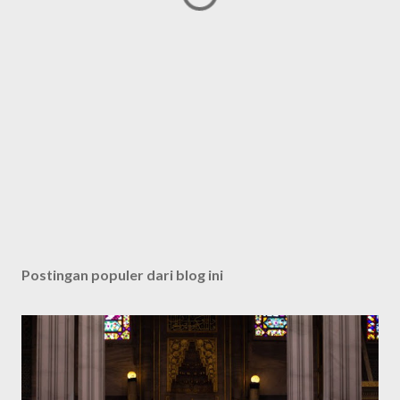
Postingan populer dari blog ini