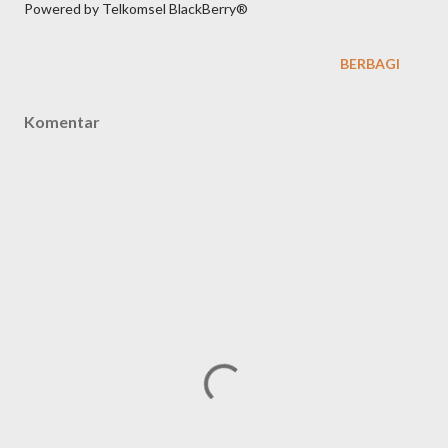
Powered by Telkomsel BlackBerry®
BERBAGI
Komentar