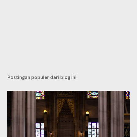
Postingan populer dari blog ini