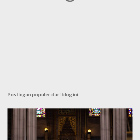
Postingan populer dari blog ini