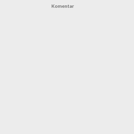
Komentar