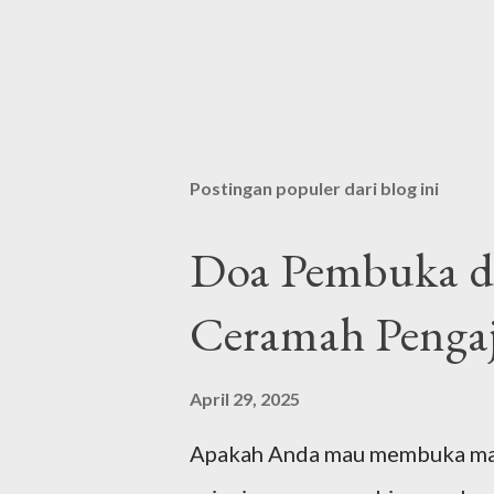
Postingan populer dari blog ini
Doa Pembuka da
Ceramah Pengaj
April 29, 2025
Apakah Anda mau membuka majel