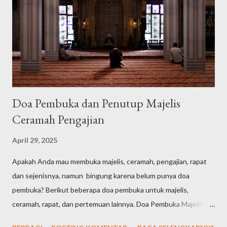
Doa Pembuka dan Penutup Majelis
Ceramah Pengajian
April 29, 2025
Apakah Anda mau membuka majelis, ceramah, pengajian, rapat
dan sejenisnya, namun bingung karena belum punya doa
pembuka? Berikut beberapa doa pembuka untuk majelis,
ceramah, rapat, dan pertemuan lainnya. Doa Pembuka Majelis
Singkat الْحَمْدُ لِلّٰهِ الَّذِيْ هَدٰىنَا لِهٰذَاۗ وَمَا كُنَّا لِنَهْتَدِيَ لَوْلَآ اَنْ هَدٰىنَا اللّٰهُ Arab