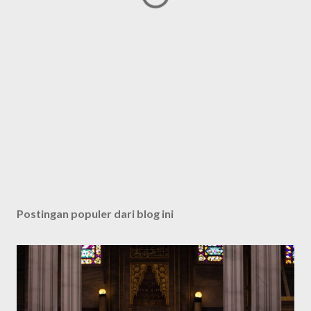
Postingan populer dari blog ini